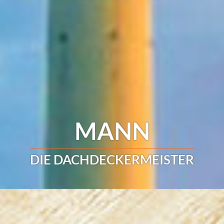
MANN
DIE DACHDECKERMEISTER