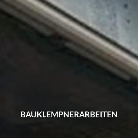
BAUKLEMPNERARBEITEN